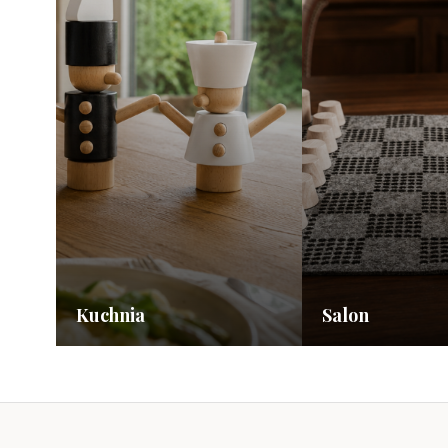
Kuchnia
Salon