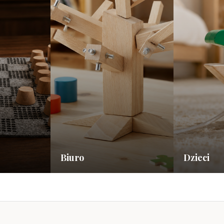
Biuro
Dzieci