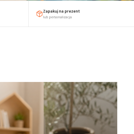
Zapakuj na prezent
lub personalizacja