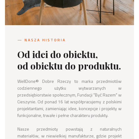
— NASZA HISTORIA
Od idei do obiektu,
od obiektu do produktu.
WellDone® Dobre Rzeczy to marka przedmiotów 
codziennego użytku wytwarzanych w 
przedsiębiorstwie społecznym, Fundacji "Być Razem" w 
Cieszynie. Od ponad 16 lat współpracujemy z polskimi 
projektantami, zamieniając idee, koncepcje i projekty w 
funkcjonalne, trwałe i pełne charakteru produkty.

Nasze przedmioty powstają z naturalnych 
materiałów, w niewielkiej manufakturze, gdzie projekt 