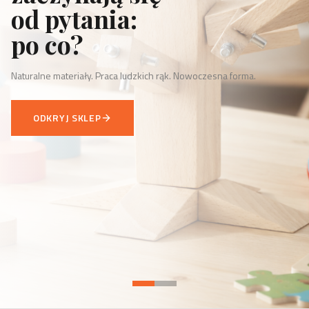
od pytania:
po co?
Naturalne materiały. Praca ludzkich rąk. Nowoczesna forma.
ODKRYJ SKLEP