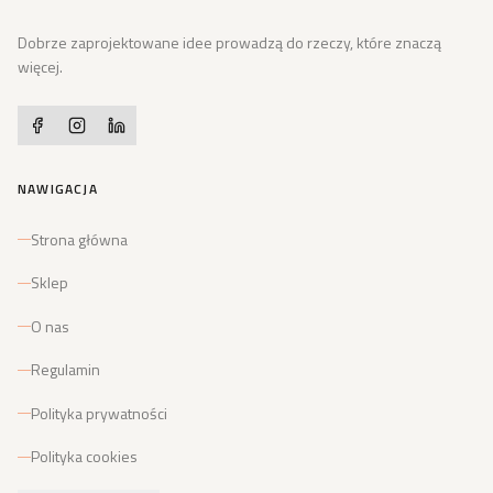
Dobrze zaprojektowane idee prowadzą do rzeczy, które znaczą
więcej.
NAWIGACJA
Strona główna
Sklep
O nas
Regulamin
Polityka prywatności
Polityka cookies