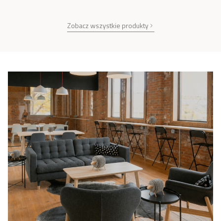
Zobacz wszystkie produkty