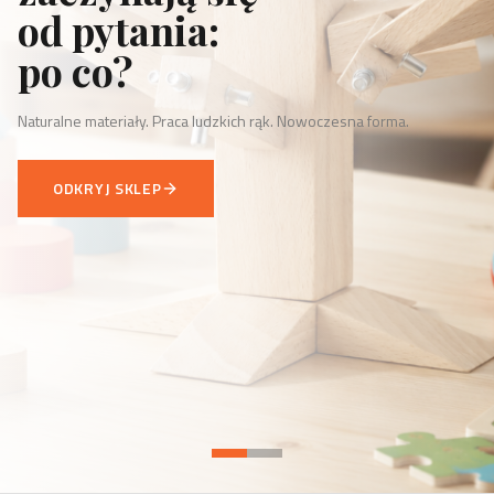
od pytania:
po co?
Naturalne materiały. Praca ludzkich rąk. Nowoczesna forma.
ODKRYJ SKLEP