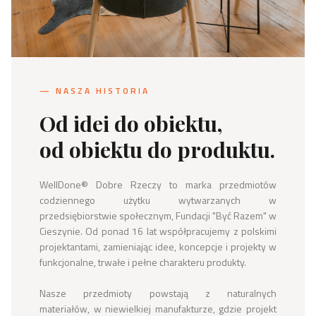
— NASZA HISTORIA
Od idei do obiektu,
od obiektu do produktu.
WellDone® Dobre Rzeczy to marka przedmiotów 
codziennego użytku wytwarzanych w 
przedsiębiorstwie społecznym, Fundacji "Być Razem" w 
Cieszynie. Od ponad 16 lat współpracujemy z polskimi 
projektantami, zamieniając idee, koncepcje i projekty w 
funkcjonalne, trwałe i pełne charakteru produkty.

Nasze przedmioty powstają z naturalnych 
materiałów, w niewielkiej manufakturze, gdzie projekt 