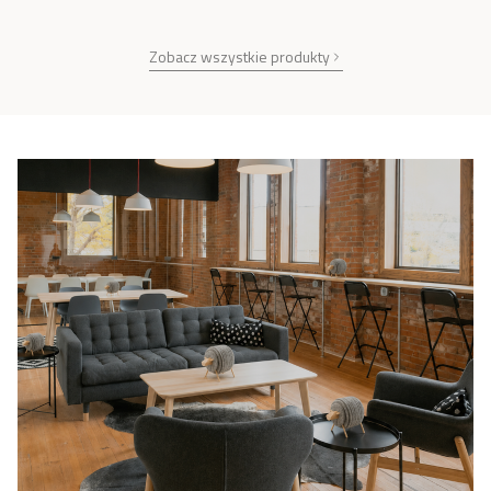
Zobacz wszystkie produkty