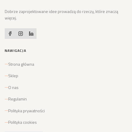
Dobrze zaprojektowane idee prowadzą do rzeczy, które znaczą
więcej.
NAWIGACJA
Strona główna
Sklep
O nas
Regulamin
Polityka prywatności
Polityka cookies