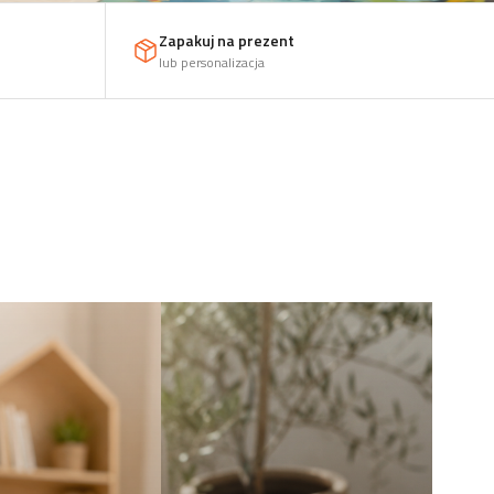
Zapakuj na prezent
lub personalizacja