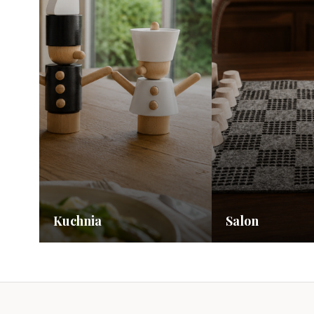
Kuchnia
Salon