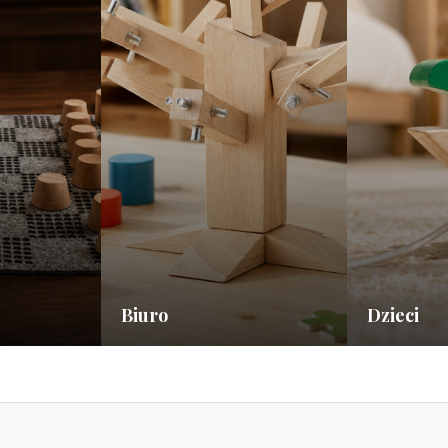
Biuro
Dzieci