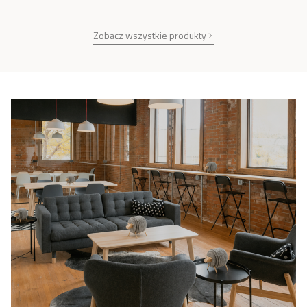
Zobacz wszystkie produkty