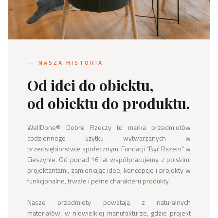
— NASZA HISTORIA
Od idei do obiektu,
od obiektu do produktu.
WellDone® Dobre Rzeczy to marka przedmiotów 
codziennego użytku wytwarzanych w 
przedsiębiorstwie społecznym, Fundacji "Być Razem" w 
Cieszynie. Od ponad 16 lat współpracujemy z polskimi 
projektantami, zamieniając idee, koncepcje i projekty w 
funkcjonalne, trwałe i pełne charakteru produkty.

Nasze przedmioty powstają z naturalnych 
materiałów, w niewielkiej manufakturze, gdzie projekt 