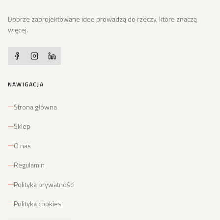
Dobrze zaprojektowane idee prowadzą do rzeczy, które znaczą
więcej.
NAWIGACJA
Strona główna
Sklep
O nas
Regulamin
Polityka prywatności
Polityka cookies