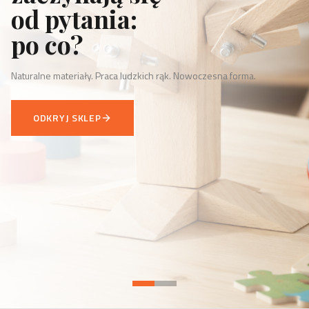
od pytania:
po co?
Naturalne materiały. Praca ludzkich rąk. Nowoczesna forma.
ODKRYJ SKLEP