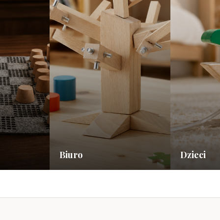
Biuro
Dzieci