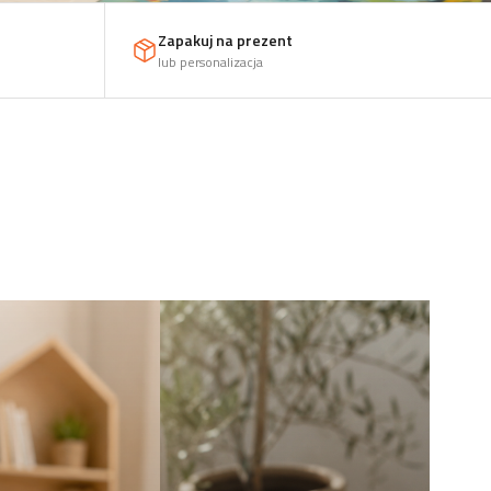
Zapakuj na prezent
lub personalizacja