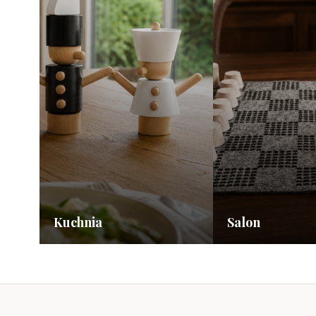
Kuchnia
Salon