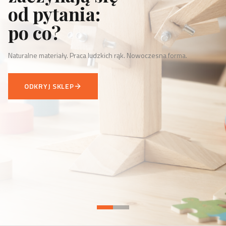
od pytania:
po co?
Naturalne materiały. Praca ludzkich rąk. Nowoczesna forma.
ODKRYJ SKLEP