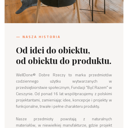
— NASZA HISTORIA
Od idei do obiektu,
od obiektu do produktu.
WellDone® Dobre Rzeczy to marka przedmiotów 
codziennego użytku wytwarzanych w 
przedsiębiorstwie społecznym, Fundacji "Być Razem" w 
Cieszynie. Od ponad 16 lat współpracujemy z polskimi 
projektantami, zamieniając idee, koncepcje i projekty w 
funkcjonalne, trwałe i pełne charakteru produkty.

Nasze przedmioty powstają z naturalnych 
materiałów, w niewielkiej manufakturze, gdzie projekt 