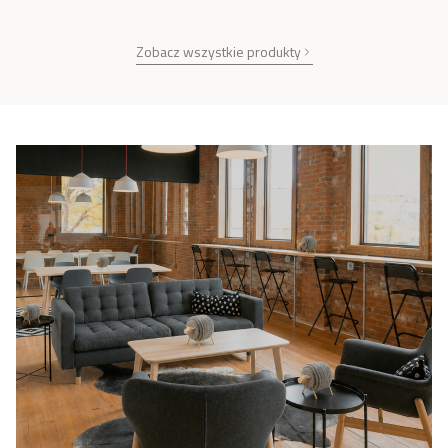
Zobacz wszystkie produkty