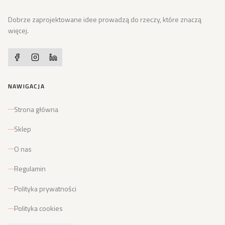
Dobrze zaprojektowane idee prowadzą do rzeczy, które znaczą
więcej.
NAWIGACJA
Strona główna
Sklep
O nas
Regulamin
Polityka prywatności
Polityka cookies