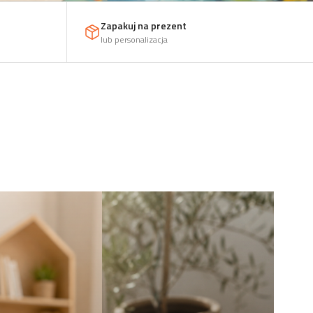
Zapakuj na prezent
lub personalizacja