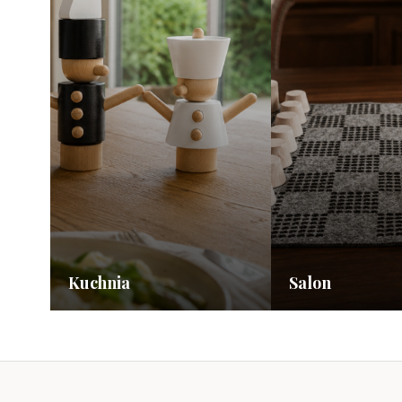
Kuchnia
Salon