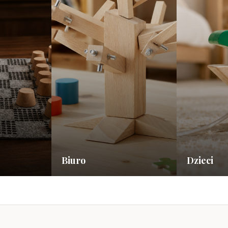
Biuro
Dzieci