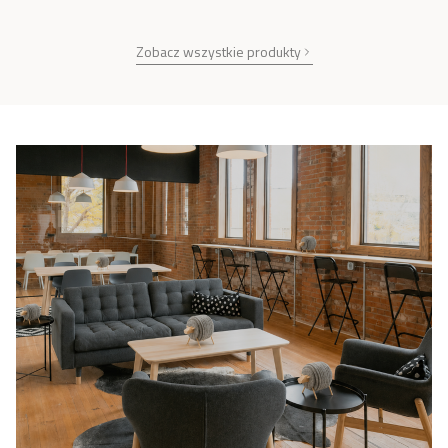
Zobacz wszystkie produkty