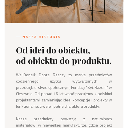
— NASZA HISTORIA
Od idei do obiektu,
od obiektu do produktu.
WellDone® Dobre Rzeczy to marka przedmiotów 
codziennego użytku wytwarzanych w 
przedsiębiorstwie społecznym, Fundacji "Być Razem" w 
Cieszynie. Od ponad 16 lat współpracujemy z polskimi 
projektantami, zamieniając idee, koncepcje i projekty w 
funkcjonalne, trwałe i pełne charakteru produkty.

Nasze przedmioty powstają z naturalnych 
materiałów, w niewielkiej manufakturze, gdzie projekt 