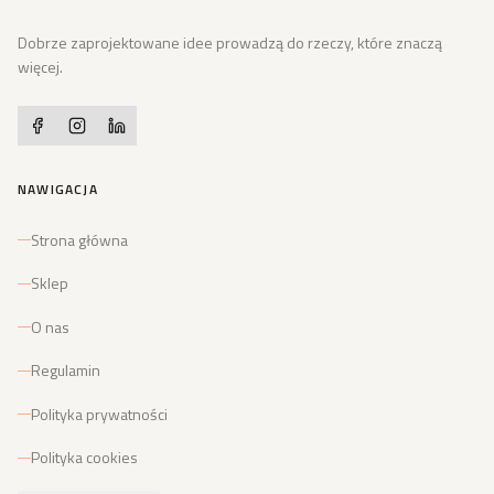
Dobrze zaprojektowane idee prowadzą do rzeczy, które znaczą
więcej.
NAWIGACJA
Strona główna
Sklep
O nas
Regulamin
Polityka prywatności
Polityka cookies