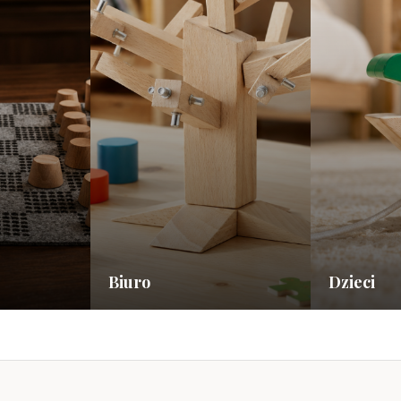
Biuro
Dzieci