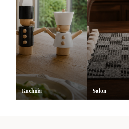
Kuchnia
Salon