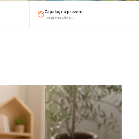
Zapakuj na prezent
lub personalizacja