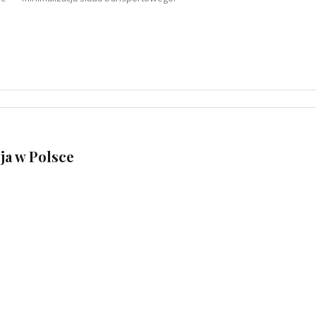
ja w Polsce