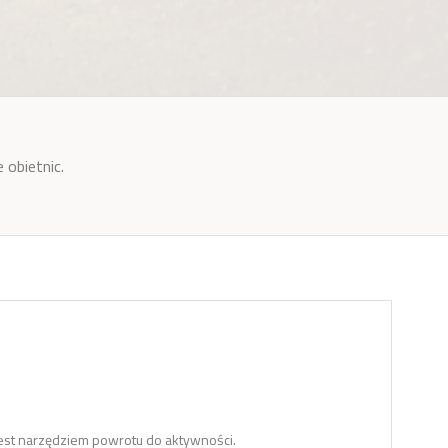
 obietnic.
jest narzędziem powrotu do aktywności.