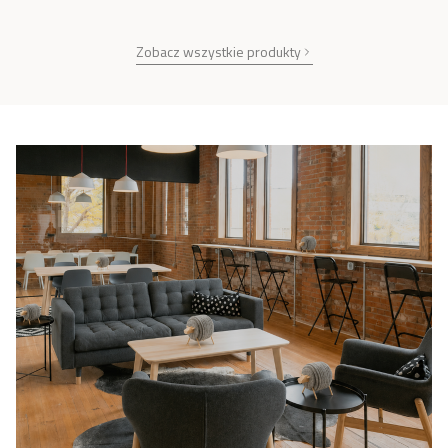
Zobacz wszystkie produkty