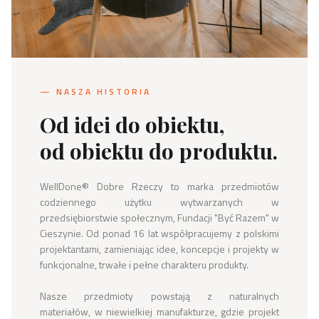
— NASZA HISTORIA
Od idei do obiektu,
od obiektu do produktu.
WellDone® Dobre Rzeczy to marka przedmiotów 
codziennego użytku wytwarzanych w 
przedsiębiorstwie społecznym, Fundacji "Być Razem" w 
Cieszynie. Od ponad 16 lat współpracujemy z polskimi 
projektantami, zamieniając idee, koncepcje i projekty w 
funkcjonalne, trwałe i pełne charakteru produkty.

Nasze przedmioty powstają z naturalnych 
materiałów, w niewielkiej manufakturze, gdzie projekt 