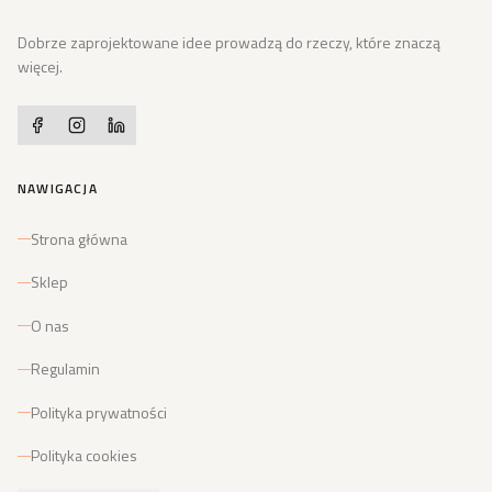
Dobrze zaprojektowane idee prowadzą do rzeczy, które znaczą
więcej.
NAWIGACJA
Strona główna
Sklep
O nas
Regulamin
Polityka prywatności
Polityka cookies