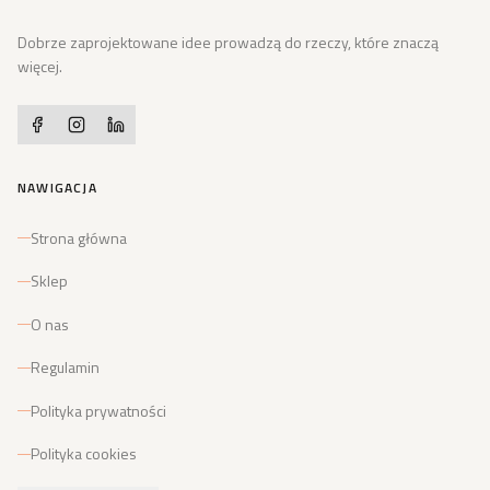
Dobrze zaprojektowane idee prowadzą do rzeczy, które znaczą
więcej.
NAWIGACJA
Strona główna
Sklep
O nas
Regulamin
Polityka prywatności
Polityka cookies