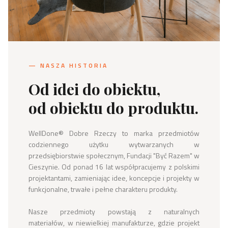
— NASZA HISTORIA
Od idei do obiektu,
od obiektu do produktu.
WellDone® Dobre Rzeczy to marka przedmiotów 
codziennego użytku wytwarzanych w 
przedsiębiorstwie społecznym, Fundacji "Być Razem" w 
Cieszynie. Od ponad 16 lat współpracujemy z polskimi 
projektantami, zamieniając idee, koncepcje i projekty w 
funkcjonalne, trwałe i pełne charakteru produkty.

Nasze przedmioty powstają z naturalnych 
materiałów, w niewielkiej manufakturze, gdzie projekt 