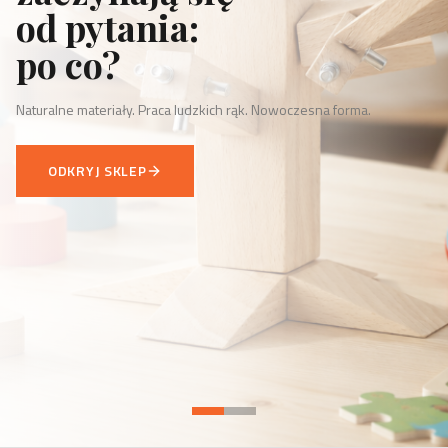
od pytania:
po co?
Naturalne materiały. Praca ludzkich rąk. Nowoczesna forma.
ODKRYJ SKLEP