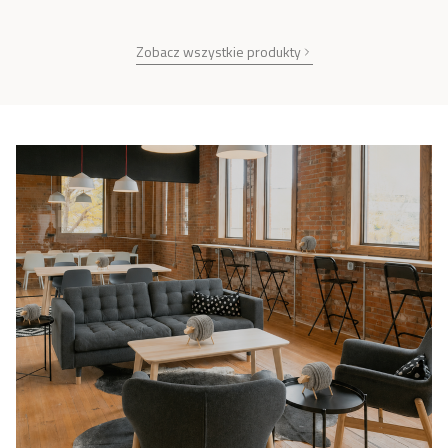
Zobacz wszystkie produkty