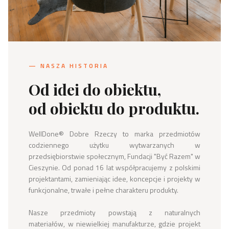
— NASZA HISTORIA
Od idei do obiektu,
od obiektu do produktu.
WellDone® Dobre Rzeczy to marka przedmiotów 
codziennego użytku wytwarzanych w 
przedsiębiorstwie społecznym, Fundacji "Być Razem" w 
Cieszynie. Od ponad 16 lat współpracujemy z polskimi 
projektantami, zamieniając idee, koncepcje i projekty w 
funkcjonalne, trwałe i pełne charakteru produkty.

Nasze przedmioty powstają z naturalnych 
materiałów, w niewielkiej manufakturze, gdzie projekt 