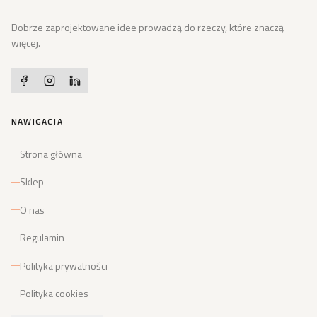
Dobrze zaprojektowane idee prowadzą do rzeczy, które znaczą
więcej.
NAWIGACJA
Strona główna
Sklep
O nas
Regulamin
Polityka prywatności
Polityka cookies