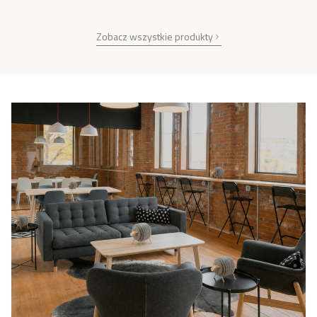
Zobacz wszystkie produkty