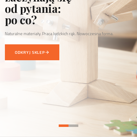
od pytania:
po co?
Naturalne materiały. Praca ludzkich rąk. Nowoczesna forma.
ODKRYJ SKLEP